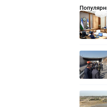
Популярн