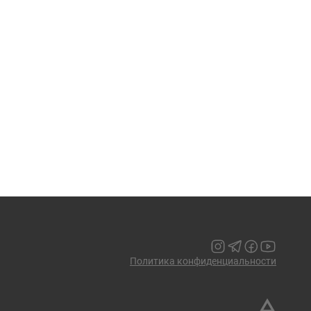
Политика конфиденциальности