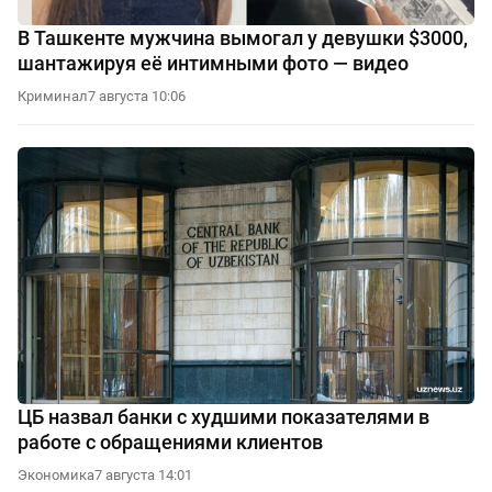
В Ташкенте мужчина вымогал у девушки $3000,
шантажируя её интимными фото — видео
Криминал
7 августа 10:06
ЦБ назвал банки с худшими показателями в
работе с обращениями клиентов
Экономика
7 августа 14:01