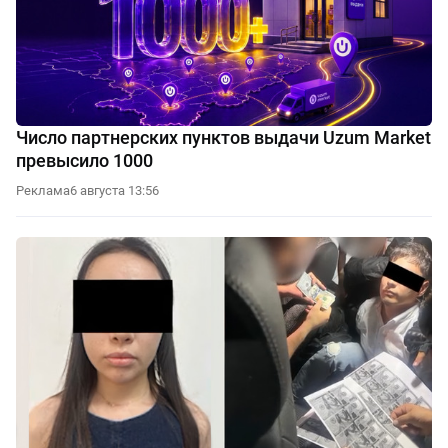
Число партнерских пунктов выдачи Uzum Market
превысило 1000
Реклама
6 августа 13:56