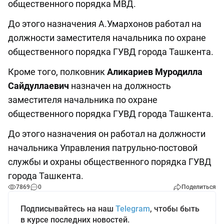
общественного порядка МВД.
До этого назначения А.Умархонов работал на
должности заместителя начальника по охране
общественного порядка ГУВД города Ташкента.
Кроме того, полковник
Аликариев Муродилла
Сайдуллаевич
назначен на должность
заместителя начальника по охране
общественного порядка ГУВД города Ташкента.
До этого назначения он работал на должности
начальника Управления патрульно-постовой
службы и охраны общественного порядка ГУВД
города Ташкента.
7869
0
Поделиться
Подписывайтесь на наш
Telegram
, чтобы быть
в курсе последних новостей.