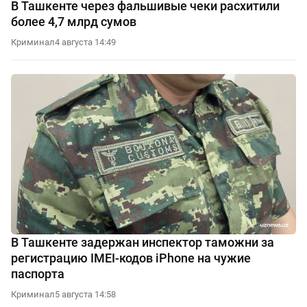
В Ташкенте через фальшивые чеки расхитили
более 4,7 млрд сумов
Криминал
4 августа 14:49
В Ташкенте задержан инспектор таможни за
регистрацию IMEI-кодов iPhone на чужие
паспорта
Криминал
5 августа 14:58