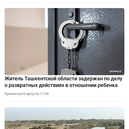
Житель Ташкентской области задержан по делу
о развратных действиях в отношении ребенка
Криминал
5 августа 17:59