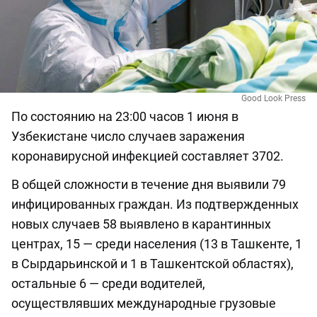
Good Look Press
По состоянию на 23:00 часов 1 июня в
Узбекистане число случаев заражения
коронавирусной инфекцией составляет 3702.
В общей сложности в течение дня выявили 79
инфицированных граждан. Из подтвержденных
новых случаев 58 выявлено в карантинных
центрах, 15 — среди населения (13 в Ташкенте, 1
в Сырдарьинской и 1 в Ташкентской областях),
остальные 6 — среди водителей,
осуществлявших международные грузовые