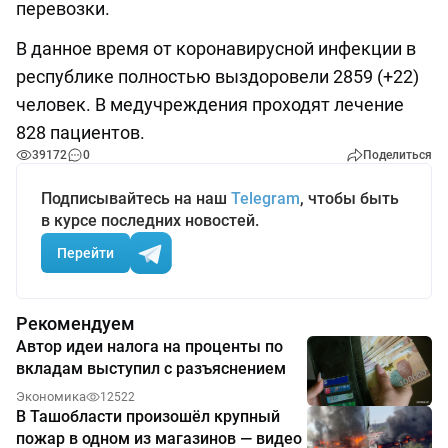
перевозки.
В данное время от коронавирусной инфекции в
республике полностью выздоровели 2859 (+22)
человек. В медучреждения проходят лечение
828 пациентов.
39172
0
Поделиться
Подписывайтесь на наш
Telegram
, чтобы быть
в курсе последних новостей.
Перейти
Рекомендуем
Автор идеи налога на проценты по
вкладам выступил с разъяснением
Экономика
12522
В Ташобласти произошёл крупный
пожар в одном из магазинов — видео