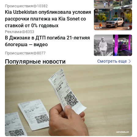
Происшествия
10382
Kia Uzbekistan опубликовала условия
рассрочки платежа на Kia Sonet со
ставкой от 0% годовых
Реклама
8353
В Джизаке в ДТП погибла 21-летняя
блогерша — видео
Происшествия
8077
Популярные новости
Смотреть еще