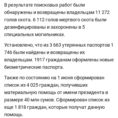
В результате поисковых работ были
обнаружены и возвращены владельцам 11 272
голов скота. 6 112 голов мертвого скота были
дезинфицированы и захоронены в 5
специальных могильниках.
Установлено, что из 3 663 утерянных паспортов 1
746 были найдены и возвращены их
владельцам. 1917 гражданам оформлены новые
биометрические паспорта.
Также по состоянию на 1 июня сформирован
список из 4 025 граждан, получивших
материальную помощь от имени президента в
размере 40 млн сумов. Сформирован список из
еще 1 818 граждан, которые получат данную
помощь.