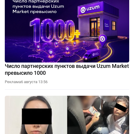
Число партнерских пунктов выдачи Uzum Market
превысило 1000
Реклама
6 августа 13:56