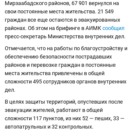
Мирзаабадского районов, 67 901 вернулся на
свои постоянные места жительства. 21 549
граждан все еще остаются в эвакуированных
районах. Об этом на брифинге в АИМК
сообщил
пресс-секретарь Министерства внутренних дел.
Отмечается, что на работы по благоустройству и
обеспечению безопасности пострадавших
районов и перевозке граждан в постоянные
места жительства привлечены в общей
сложности 495 сотрудников органов внутренних
дел.
В целях защиты территорий, опустевших после
эвакуации жителей, работают в общей
сложности 117 пунктов, из них 52 — пеших, 33 —
автопатрульных и 32 контрольных.