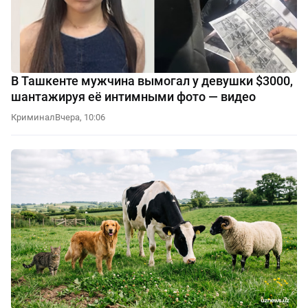
В Ташкенте мужчина вымогал у девушки $3000,
шантажируя её интимными фото — видео
Криминал
Вчера, 10:06