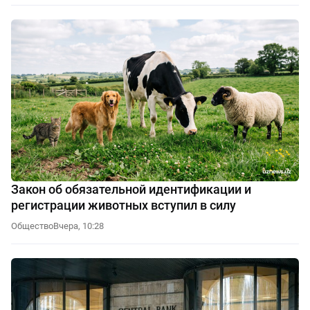
Закон об обязательной идентификации и
регистрации животных вступил в силу
Общество
Вчера, 10:28