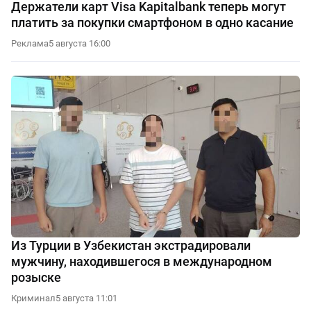
Держатели карт Visa Kapitalbank теперь могут
платить за покупки смартфоном в одно касание
Реклама
5 августа 16:00
Из Турции в Узбекистан экстрадировали
мужчину, находившегося в международном
розыске
Криминал
5 августа 11:01