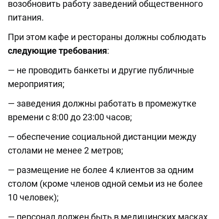
возобновить работу заведений общественного
питания.
При этом кафе и рестораны должны соблюдать
следующие требования
:
— не проводить банкеты и другие публичные
мероприятия;
— заведения должны работать в промежутке
времени с 8:00 до 23:00 часов;
— обеспечение социальной дистанции между
столами не менее 2 метров;
— размещение не более 4 клиентов за одним
столом (кроме членов одной семьи из не более
10 человек);
— персонал должен быть в медицинских масках