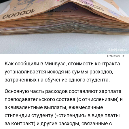
UzNews.uz
Как сообщили в Минвузе, стоимость контракта
устанавливается исходя из суммы расходов,
затраченных на обучение одного студента.
Основную часть расходов составляют зарплата
преподавательского состава (с отчислениями) и
эквивалентные выплаты, ежемесячные
стипендии студенту («стипендия» в виде платы
за контракт) и другие расходы, связанные с