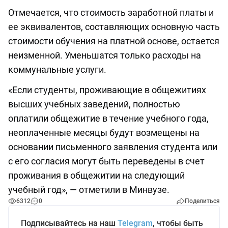
Отмечается, что стоимость заработной платы и
ее эквивалентов, составляющих основную часть
стоимости обучения на платной основе, остается
неизменной. Уменьшатся только расходы на
коммунальные услуги.
«Если студенты, проживающие в общежитиях
высших учебных заведений, полностью
оплатили общежитие в течение учебного года,
неоплаченные месяцы будут возмещены на
основании письменного заявления студента или
с его согласия могут быть переведены в счет
проживания в общежитии на следующий
учебный год», — отметили в Минвузе.
6312
0
Поделиться
Подписывайтесь на наш
Telegram
, чтобы быть