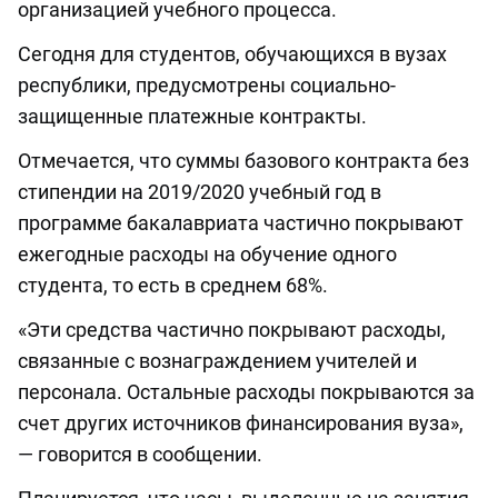
организацией учебного процесса.
Сегодня для студентов, обучающихся в вузах
республики, предусмотрены социально-
защищенные платежные контракты.
Отмечается, что суммы базового контракта без
стипендии на 2019/2020 учебный год в
программе бакалавриата частично покрывают
ежегодные расходы на обучение одного
студента, то есть в среднем 68%.
«Эти средства частично покрывают расходы,
связанные с вознаграждением учителей и
персонала. Остальные расходы покрываются за
счет других источников финансирования вуза»,
— говорится в сообщении.