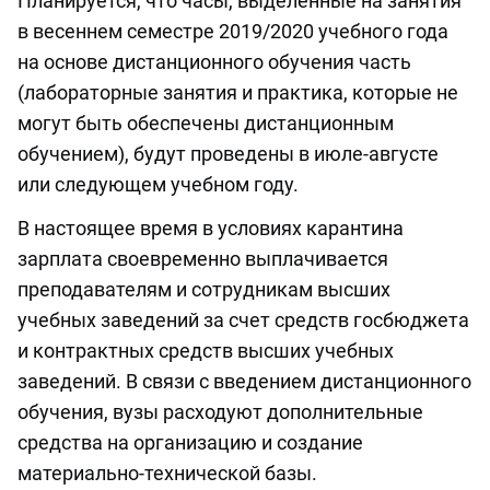
Планируется, что часы, выделенные на занятия
в весеннем семестре 2019/2020 учебного года
на основе дистанционного обучения часть
(лабораторные занятия и практика, которые не
могут быть обеспечены дистанционным
обучением), будут проведены в июле-августе
или следующем учебном году.
В настоящее время в условиях карантина
зарплата своевременно выплачивается
преподавателям и сотрудникам высших
учебных заведений за счет средств госбюджета
и контрактных средств высших учебных
заведений. В связи с введением дистанционного
обучения, вузы расходуют дополнительные
средства на организацию и создание
материально-технической базы.