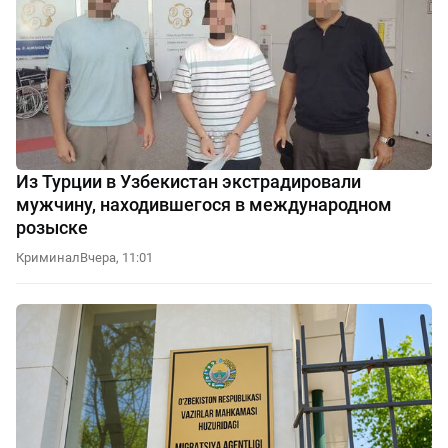
Из Турции в Узбекистан экстрадировали
мужчину, находившегося в международном
розыске
Криминал
Вчера, 11:01