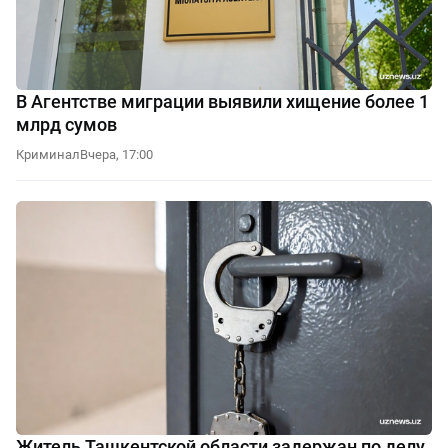
В Агентстве миграции выявили хищение более 1
млрд сумов
Криминал
Вчера, 17:00
Житель Ташкентской области задержан по делу