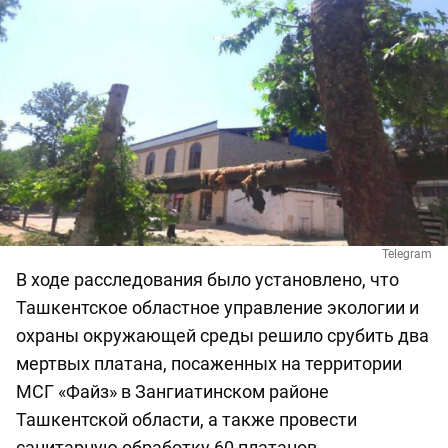
Telegram
В ходе расследования было установлено, что
Ташкентское областное управление экологии и
охраны окружающей среды решило срубить два
мертвых платана, посаженных на территории
МСГ «Файз» в Зангиатинском районе
Ташкентской области, а также провести
санитарную обработку 60 платанов.