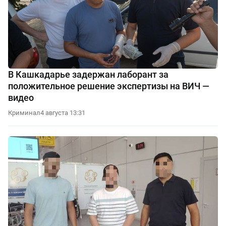
В Кашкадарье задержан лаборант за
положительное решение экспертизы на ВИЧ —
видео
Криминал
4 августа 13:31