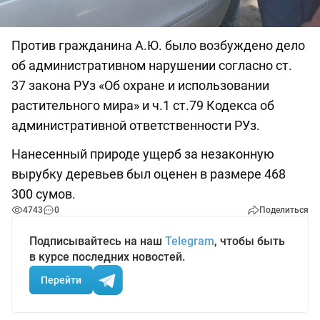
Против гражданина А.Ю. было возбуждено дело
об административном нарушении согласно ст.
37 закона РУз «Об охране и использовании
растительного мира» и ч.1 ст.79 Кодекса об
административной ответственности РУз.
Нанесенный природе ущерб за незаконную
вырубку деревьев был оценен в размере 468
300 сумов.
4743
0
Поделиться
Подписывайтесь на наш
Telegram
, чтобы быть
в курсе последних новостей.
Перейти