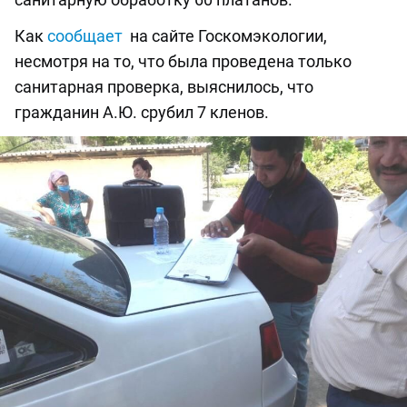
Как
сообщает
на сайте Госкомэкологии,
несмотря на то, что была проведена только
санитарная проверка, выяснилось, что
гражданин А.Ю. срубил 7 кленов.