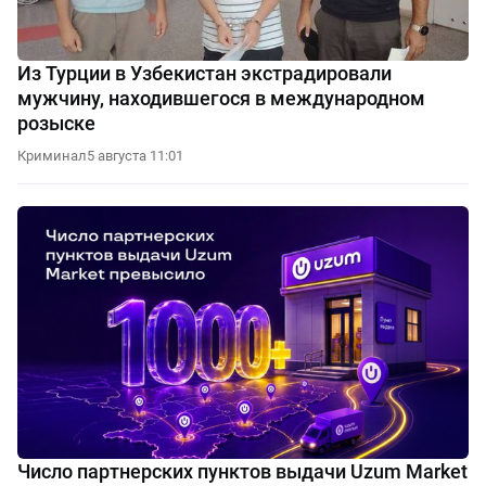
Из Турции в Узбекистан экстрадировали
мужчину, находившегося в международном
розыске
Криминал
5 августа 11:01
Число партнерских пунктов выдачи Uzum Market