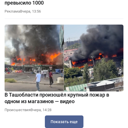
превысило 1000
Реклама
Вчера, 13:56
В Ташобласти произошёл крупный пожар в
одном из магазинов — видео
Происшествия
Вчера, 14:28
Показать еще