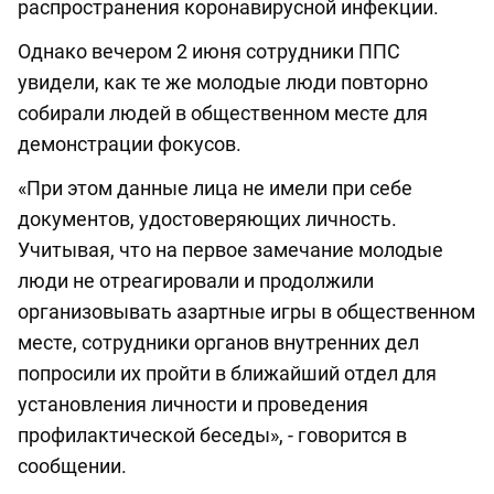
распространения коронавирусной инфекции.
Однако вечером 2 июня сотрудники ППС
увидели, как те же молодые люди повторно
собирали людей в общественном месте для
демонстрации фокусов.
«При этом данные лица не имели при себе
документов, удостоверяющих личность.
Учитывая, что на первое замечание молодые
люди не отреагировали и продолжили
организовывать азартные игры в общественном
месте, сотрудники органов внутренних дел
попросили их пройти в ближайший отдел для
установления личности и проведения
профилактической беседы», - говорится в
сообщении.