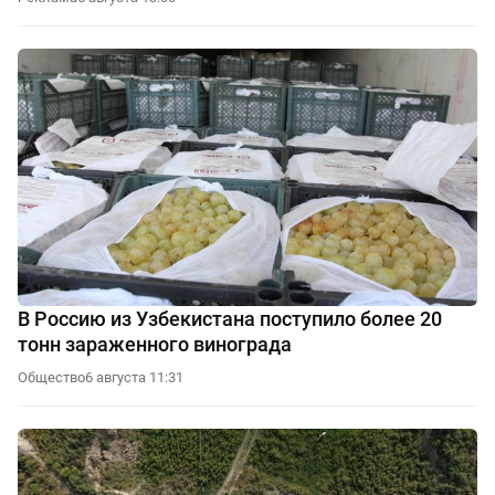
В Россию из Узбекистана поступило более 20
тонн зараженного винограда
Общество
6 августа 11:31