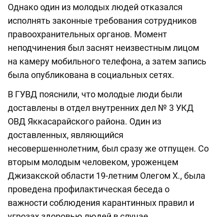
Однако один из молодых людей отказался
исполнять законные требования сотрудников
правоохранительных органов. Момент
неподчинения был заснят неизвестным лицом
на камеру мобильного телефона, а затем запись
была опубликована в социальных сетях.
В ГУВД пояснили, что молодые люди были
доставлены в отдел внутренних дел № 3 УКД
ОВД Яккасарайского района. Один из
доставленных, являющийся
несовершеннолетним, был сразу же отпущен. Со
вторым молодым человеком, уроженцем
Джизакской области 19-летним Олегом Х., была
проведена профилактическая беседа о
важности соблюдения карантинных правил и
угрозах здоровью людей в случае