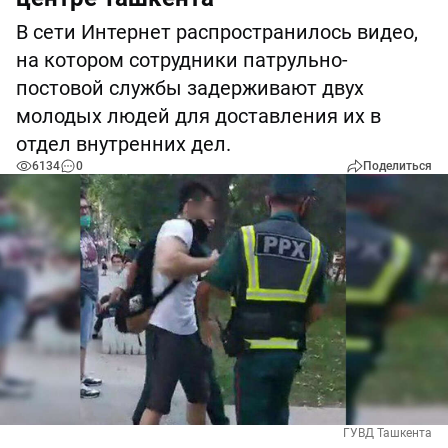
В сети Интернет распространилось видео,
на котором сотрудники патрульно-
постовой службы задерживают двух
молодых людей для доставления их в
отдел внутренних дел.
6134
0
Поделиться
ГУВД Ташкента