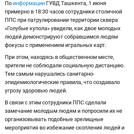
По
информации
ГУВД Ташкента, 1 июня
примерно в 18:30 часов сотрудники столичной
ППС при патрулировании территории сквера
«Голубые купола» увидели, как двое молодых
людей демонстрируют собравшимся людям
фокусы с применением игральных карт.
При этом, находясь в общественном месте,
зрители не соблюдали социальную дистанцию.
Тем самым нарушались санитарно-
эпидемиологические правила, что создавало
угрозу здоровью людей.
В связи с этим сотрудники ППС сделали
замечание молодым людям и попросили их не
организовывать подобные зрелищные
мероприятия во избежание скопления людей и