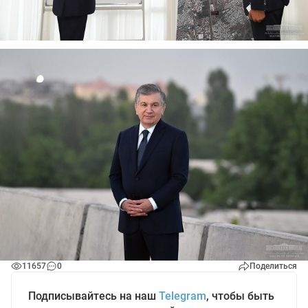
11657
0
Поделиться
Подписывайтесь на наш
Telegram
, чтобы быть