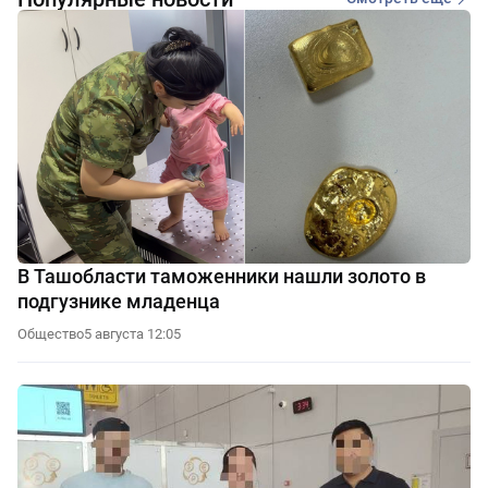
В Ташобласти таможенники нашли золото в
подгузнике младенца
Общество
5 августа 12:05