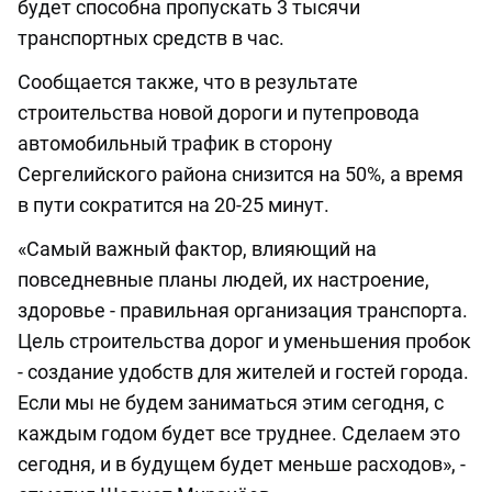
будет способна пропускать 3 тысячи
транспортных средств в час.
Сообщается также, что в результате
строительства новой дороги и путепровода
автомобильный трафик в сторону
Сергелийского района снизится на 50%, а время
в пути сократится на 20-25 минут.
«Самый важный фактор, влияющий на
повседневные планы людей, их настроение,
здоровье - правильная организация транспорта.
Цель строительства дорог и уменьшения пробок
- создание удобств для жителей и гостей города.
Если мы не будем заниматься этим сегодня, с
каждым годом будет все труднее. Сделаем это
сегодня, и в будущем будет меньше расходов», -