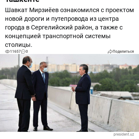
Шавкат Мирзиёев ознакомился с проектом
новой дороги и путепровода из центра
города в Сергелийский район, а также с
концепцией транспортной системы
столицы.
11657
0
Поделиться
president.uz