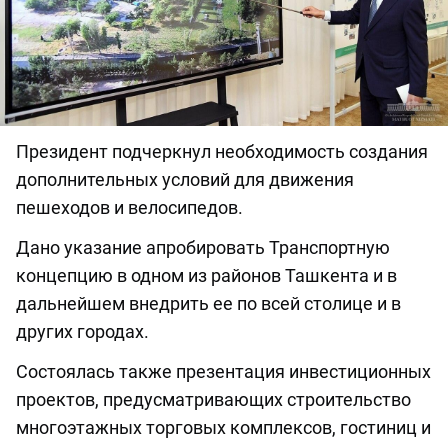
Президент подчеркнул необходимость создания
дополнительных условий для движения
пешеходов и велосипедов.
Дано указание апробировать Транспортную
концепцию в одном из районов Ташкента и в
дальнейшем внедрить ее по всей столице и в
других городах.
Состоялась также презентация инвестиционных
проектов, предусматривающих строительство
многоэтажных торговых комплексов, гостиниц и