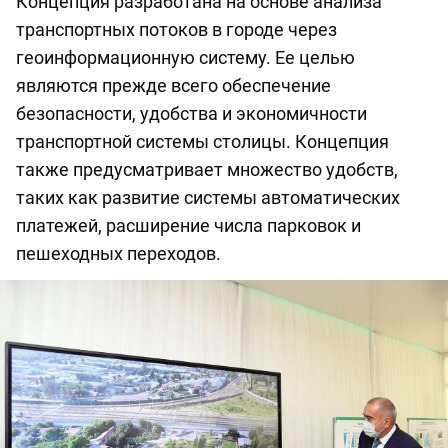
Концепция разработана на основе анализа
транспортных потоков в городе через
геоинформационную систему. Ее целью
являются прежде всего обеспечение
безопасности, удобства и экономичности
транспортной системы столицы. Концепция
также предусматривает множество удобств,
таких как развитие системы автоматических
платежей, расширение числа парковок и
пешеходных переходов.