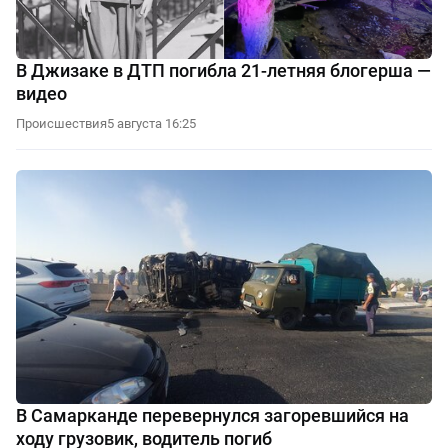
В Джизаке в ДТП погибла 21-летняя блогерша —
видео
Происшествия
5 августа 16:25
В Самарканде перевернулся загоревшийся на
ходу грузовик, водитель погиб