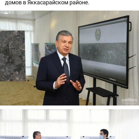
домов в Яккасарайском районе.