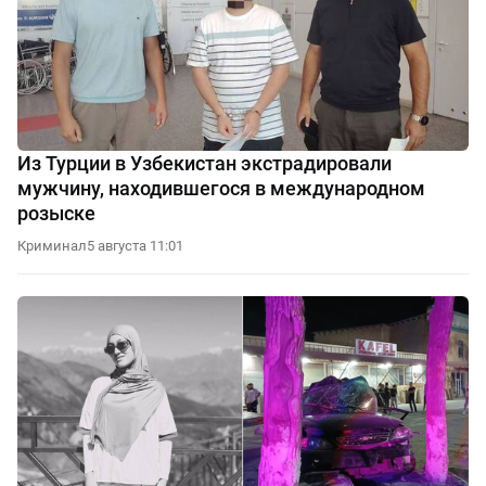
Из Турции в Узбекистан экстрадировали
мужчину, находившегося в международном
розыске
Криминал
5 августа 11:01