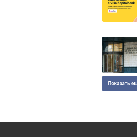
Показать е