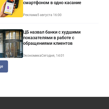
смартфоном в одно касание
Реклама
5 августа 16:00
ЦБ назвал банки с худшими
показателями в работе с
обращениями клиентов
Экономика
Сегодня, 14:01
ще