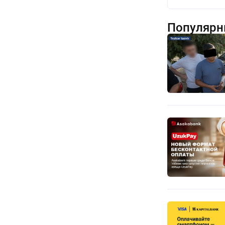
Популярн