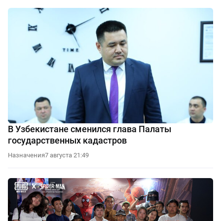
В Узбекистане сменился глава Палаты
государственных кадастров
Назначения
7 августа 21:49