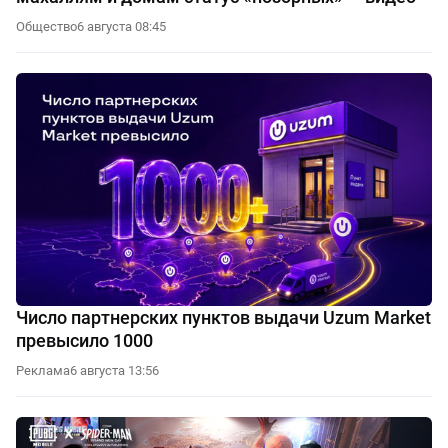
Общество
6 августа 08:45
Число партнерских пунктов выдачи Uzum Market
превысило 1000
Реклама
6 августа 13:56