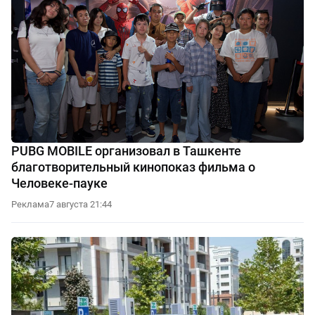
PUBG MOBILE организовал в Ташкенте
благотворительный кинопоказ фильма о
Человеке-пауке
Реклама
7 августа 21:44