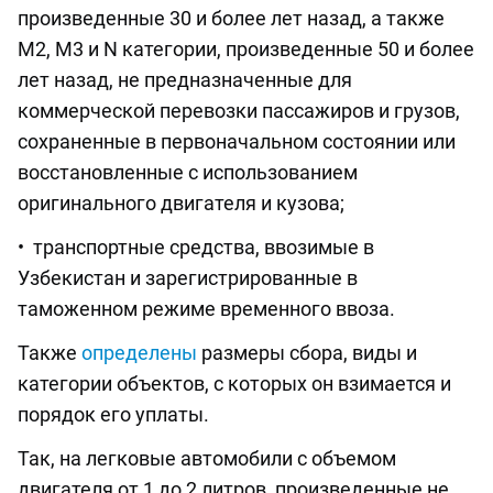
произведенные 30 и более лет назад, а также
M2, M3 и N категории, произведенные 50 и более
лет назад, не предназначенные для
коммерческой перевозки пассажиров и грузов,
сохраненные в первоначальном состоянии или
восстановленные с использованием
оригинального двигателя и кузова;
• транспортные средства, ввозимые в
Узбекистан и зарегистрированные в
таможенном режиме временного ввоза.
Также
определены
размеры сбора, виды и
категории объектов, с которых он взимается и
порядок его уплаты.
Так, на легковые автомобили с объемом
двигателя от 1 до 2 литров, произведенные не