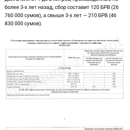
более 3-х лет назад, сбор составит 120 БРВ (26
760 000 сумов), а свыше 3-х лет — 210 БРВ (46
830 000 сумов).