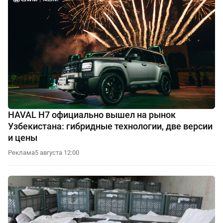
HAVAL H7 официально вышел на рынок
Узбекистана: гибридные технологии, две версии
и цены
Реклама
5 августа 12:00