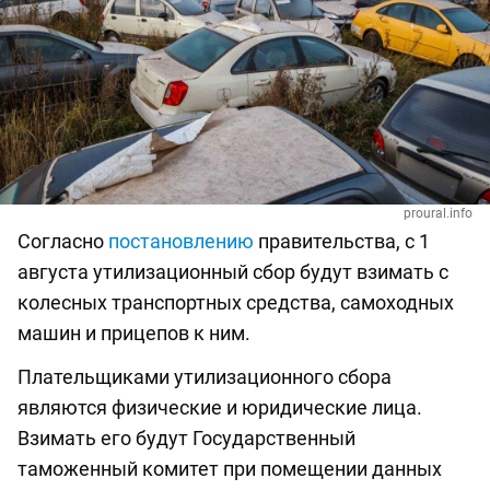
proural.info
Согласно
постановлению
правительства, с 1
августа утилизационный сбор будут взимать с
колесных транспортных средства, самоходных
машин и прицепов к ним.
Плательщиками утилизационного сбора
являются физические и юридические лица.
Взимать его будут Государственный
таможенный комитет при помещении данных