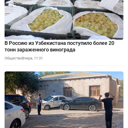
В Россию из Узбекистана поступило более 20
тонн зараженного винограда
Общество
Вчера, 11:31