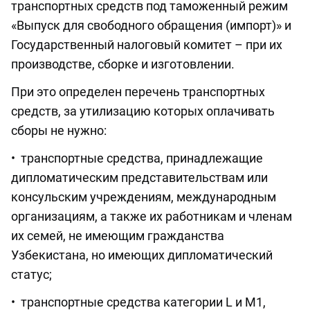
транспортных средств под таможенный режим
«Выпуск для свободного обращения (импорт)» и
Государственный налоговый комитет – при их
производстве, сборке и изготовлении.
При это определен перечень транспортных
средств, за утилизацию которых оплачивать
сборы не нужно:
• транспортные средства, принадлежащие
дипломатическим представительствам или
консульским учреждениям, международным
организациям, а также их работникам и членам
их семей, не имеющим гражданства
Узбекистана, но имеющих дипломатический
статус;
• транспортные средства категории L и M1,