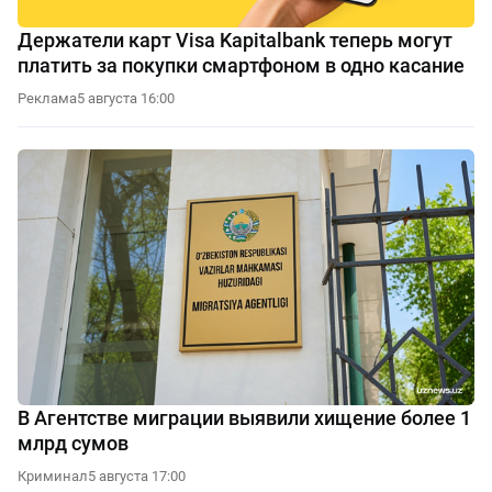
Держатели карт Visa Kapitalbank теперь могут
платить за покупки смартфоном в одно касание
Реклама
5 августа 16:00
В Агентстве миграции выявили хищение более 1
млрд сумов
Криминал
5 августа 17:00