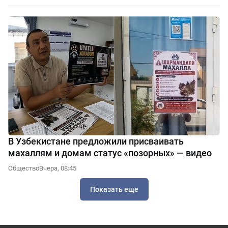
В Узбекистане предложили присваивать
махаллям и домам статус «позорных» — видео
Общество
Вчера, 08:45
Показать еще