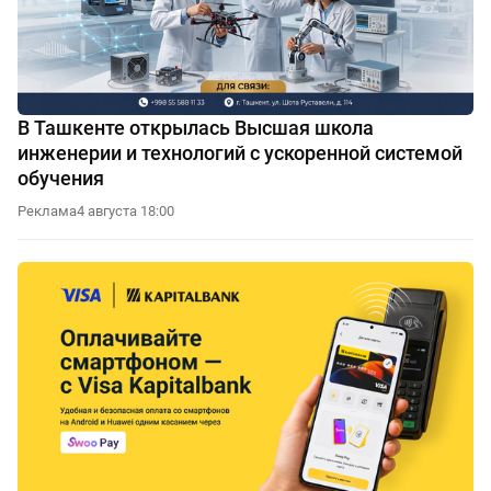
В Ташкенте открылась Высшая школа
инженерии и технологий с ускоренной системой
обучения
Реклама
4 августа 18:00