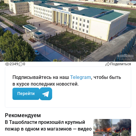
2349
0
Поделиться
Подписывайтесь на наш
Telegram
, чтобы быть
в курсе последних новостей.
Перейти
Рекомендуем
В Ташобласти произошёл крупный
пожар в одном из магазинов — видео