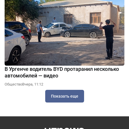
В Ургенче водитель BYD протаранил несколько
автомобилей — видео
Общество
Вчера, 11:12
Показать еще