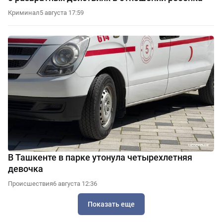
Криминал
5 августа 17:59
В Ташкенте в парке утонула четырехлетняя
девочка
Происшествия
6 августа 12:36
Показать еще