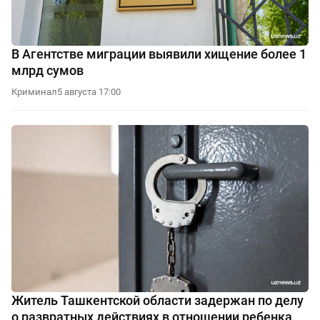
В Агентстве миграции выявили хищение более 1
млрд сумов
Криминал
5 августа 17:00
Житель Ташкентской области задержан по делу
о развратных действиях в отношении ребенка