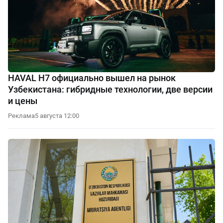
HAVAL H7 официально вышел на рынок
Узбекистана: гибридные технологии, две версии
и цены
Реклама
5 августа 12:00