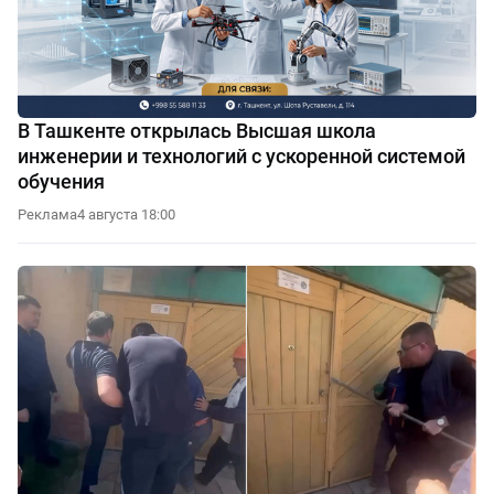
В Ташкенте открылась Высшая школа
инженерии и технологий с ускоренной системой
обучения
Реклама
4 августа 18:00