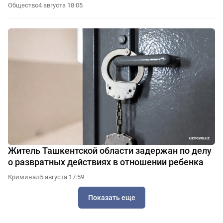
Общество
4 августа 18:05
Житель Ташкентской области задержан по делу
о развратных действиях в отношении ребенка
Криминал
5 августа 17:59
Показать еще