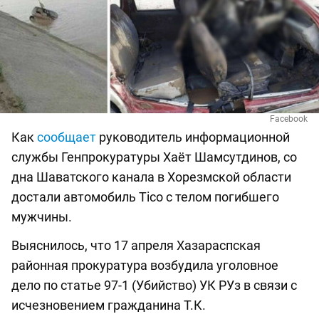
Facebook
Как
сообщает
руководитель информационной
службы Генпрокуратуры Хаёт Шамсутдинов, со
дна Шаватского канала в Хорезмской области
достали автомобиль Tico с телом погибшего
мужчины.
Выяснилось, что 17 апреля Хазараспская
районная прокуратура возбудила уголовное
дело по статье 97-1 (Убийство) УК РУз в связи с
исчезновением гражданина Т.К.