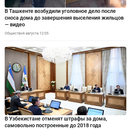
В Ташкенте возбудили уголовное дело после
сноса дома до завершения выселения жильцов
— видео
Общество
4 августа 12:05
В Узбекистане отменят штрафы за дома,
самовольно построенные до 2018 года