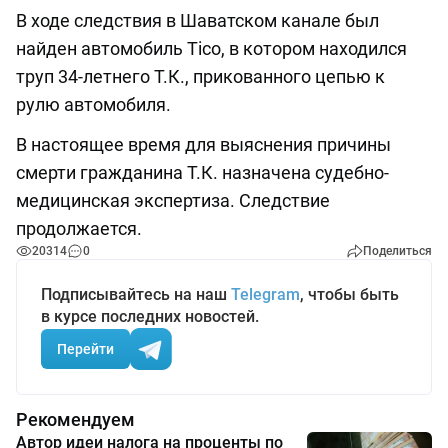
В ходе следствия в Шаватском канале был
найден автомобиль Tico, в котором находился
труп 34-летнего Т.К., прикованного цепью к
рулю автомобиля.
В настоящее время для выяснения причины
смерти гражданина Т.К. назначена судебно-
медицинская экспертиза. Следствие
продолжается.
20314
0
Поделиться
Подписывайтесь на наш
Telegram
, чтобы быть
в курсе последних новостей.
Перейти
Рекомендуем
Автор идеи налога на проценты по