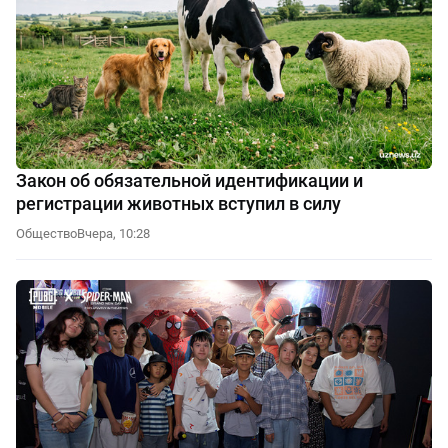
Закон об обязательной идентификации и
регистрации животных вступил в силу
Общество
Вчера, 10:28