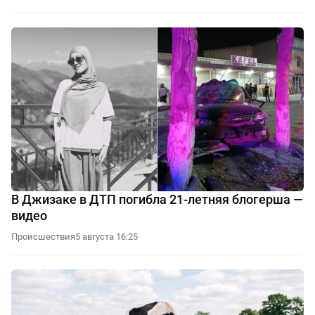
В Джизаке в ДТП погибла 21-летняя блогерша —
видео
Происшествия
5 августа 16:25