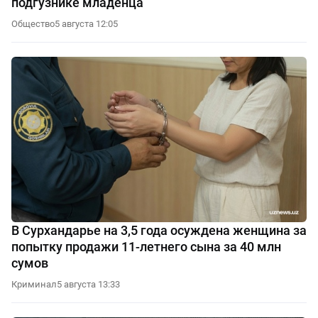
подгузнике младенца
Общество
5 августа 12:05
В Сурхандарье на 3,5 года осуждена женщина за
попытку продажи 11-летнего сына за 40 млн
сумов
Криминал
5 августа 13:33