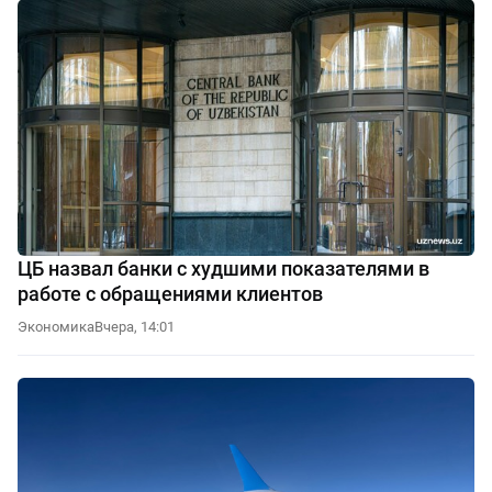
ЦБ назвал банки с худшими показателями в
работе с обращениями клиентов
Экономика
Вчера, 14:01