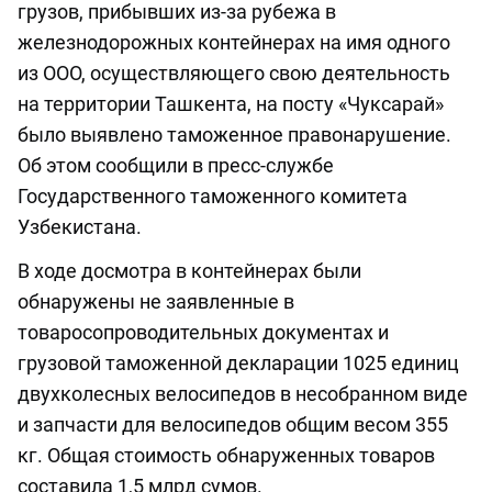
грузов, прибывших из-за рубежа в
железнодорожных контейнерах на имя одного
из ООО, осуществляющего свою деятельность
на территории Ташкента, на посту «Чуксарай»
было выявлено таможенное правонарушение.
Об этом сообщили в пресс-службе
Государственного таможенного комитета
Узбекистана.
В ходе досмотра в контейнерах были
обнаружены не заявленные в
товаросопроводительных документах и
грузовой таможенной декларации 1025 единиц
двухколесных велосипедов в несобранном виде
и запчасти для велосипедов общим весом 355
кг. Общая стоимость обнаруженных товаров
составила 1,5 млрд сумов.