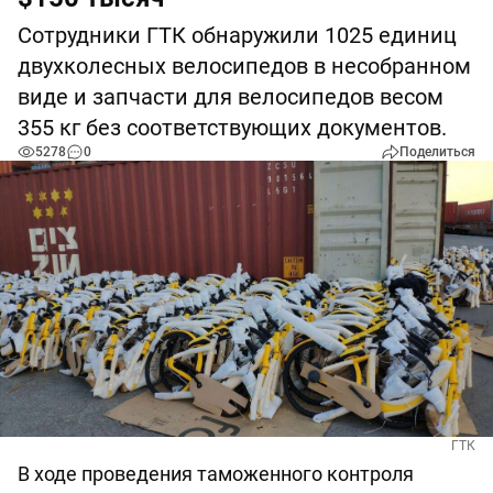
Сотрудники ГТК обнаружили 1025 единиц
двухколесных велосипедов в несобранном
виде и запчасти для велосипедов весом
355 кг без соответствующих документов.
5278
0
Поделиться
ГТК
В ходе проведения таможенного контроля