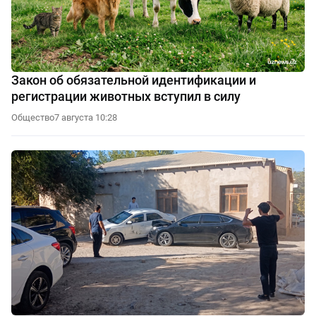
Закон об обязательной идентификации и
регистрации животных вступил в силу
Общество
7 августа 10:28