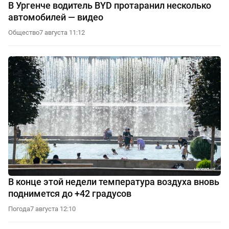
В Ургенче водитель BYD протаранил несколько
автомобилей — видео
Общество
7 августа 11:12
В конце этой недели температура воздуха вновь
поднимется до +42 градусов
Погода
7 августа 12:10