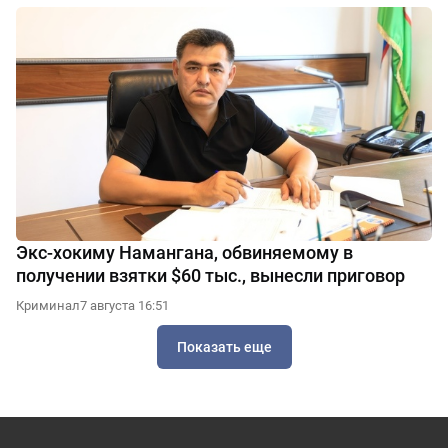
Экс-хокиму Намангана, обвиняемому в
получении взятки $60 тыс., вынесли приговор
Криминал
7 августа 16:51
Показать еще