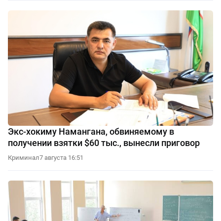
Экс-хокиму Намангана, обвиняемому в
получении взятки $60 тыс., вынесли приговор
Криминал
7 августа 16:51