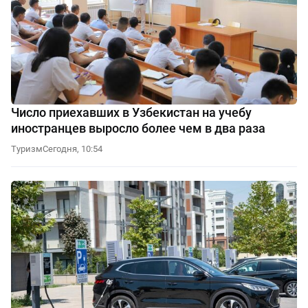
Число приехавших в Узбекистан на учебу
иностранцев выросло более чем в два раза
Туризм
Сегодня, 10:54