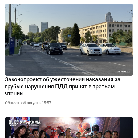
Законопроект об ужесточении наказания за
грубые нарушения ПДД принят в третьем
чтении
Общество
6 августа 15:57