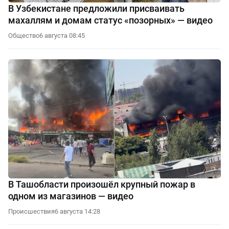
В Узбекистане предложили присваивать
махаллям и домам статус «позорных» — видео
Общество
6 августа 08:45
В Ташобласти произошёл крупный пожар в
одном из магазинов — видео
Происшествия
6 августа 14:28