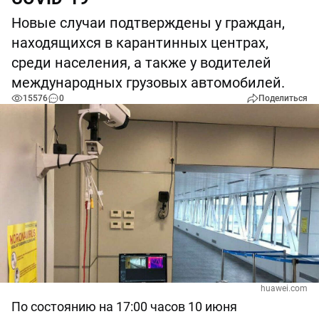
Новые случаи подтверждены у граждан,
находящихся в карантинных центрах,
среди населения, а также у водителей
международных грузовых автомобилей.
15576
0
Поделиться
huawei.com
По состоянию на 17:00 часов 10 июня