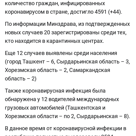
количество граждан, инфицированных
коронавирусом в стране, достигло 4591 (+44).
По информации Минздрава, из подтвержденных
новых случаев 20 зарегистрированы среди тех,
кто находится в карантинных центрах.
Еще 12 случаев выявлены среди населения
(город Ташкент – 6, Сырдарьинская область – 3,
Хорезмская область – 2, Самаркандская
область – 2)
Также коронавирусная инфекция была
обнаружена у 12 водителей международных
грузовых автомобилей (Ташкентская и
Хорезмская области – по 2, Сырдарьинская – 8).
В данное время от коронавирусной инфекции в