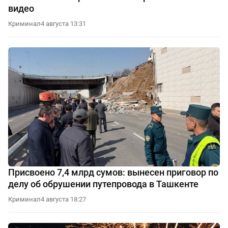
видео
Криминал
4 августа 13:31
Присвоено 7,4 млрд сумов: вынесен приговор по
делу об обрушении путепровода в Ташкенте
Криминал
4 августа 18:27