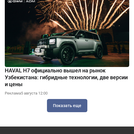
HAVAL H7 официально вышел на рынок
Узбекистана: гибридные технологии, две версии
и цены
Реклама
5 августа 12:00
Показать еще