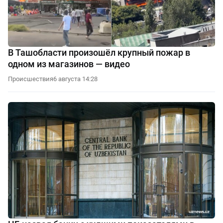
В Ташобласти произошёл крупный пожар в
одном из магазинов — видео
Происшествия
6 августа 14:28