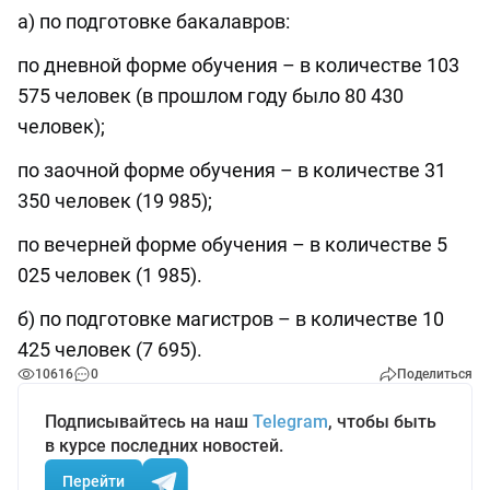
а) по подготовке бакалавров:
по дневной форме обучения – в количестве 103
575 человек (в прошлом году было 80 430
человек);
по заочной форме обучения – в количестве 31
350 человек (19 985);
по вечерней форме обучения – в количестве 5
025 человек (1 985).
б) по подготовке магистров – в количестве 10
425 человек (7 695).
10616
0
Поделиться
Подписывайтесь на наш
Telegram
, чтобы быть
в курсе последних новостей.
Перейти