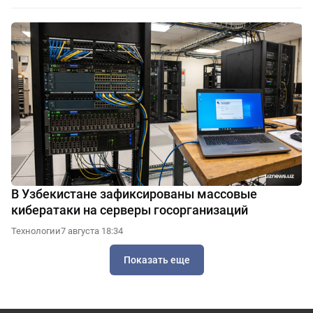
В Узбекистане зафиксированы массовые
кибератаки на серверы госорганизаций
Технологии
7 августа 18:34
Показать еще