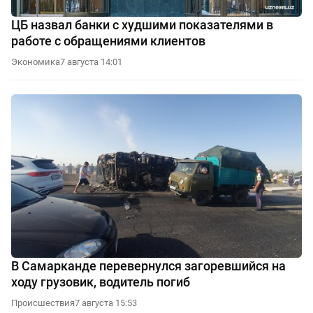
ЦБ назвал банки с худшими показателями в
работе с обращениями клиентов
Экономика
7 августа 14:01
В Самарканде перевернулся загоревшийся на
ходу грузовик, водитель погиб
Происшествия
7 августа 15:53