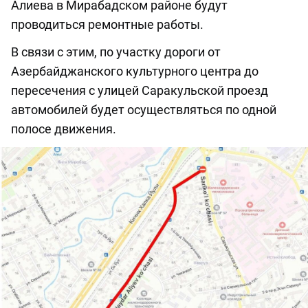
Алиева в Мирабадском районе будут
проводиться ремонтные работы.
В связи с этим, по участку дороги от
Азербайджанского культурного центра до
пересечения с улицей Саракульской проезд
автомобилей будет осуществляться по одной
полосе движения.