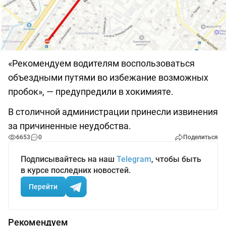
«Рекомендуем водителям воспользоваться
объездными путями во избежание возможных
пробок», — предупредили в хокимияте.
В столичной администрации принесли извинения
за причиненные неудобства.
6653
0
Поделиться
Подписывайтесь на наш
Telegram
, чтобы быть
в курсе последних новостей.
Перейти
Рекомендуем