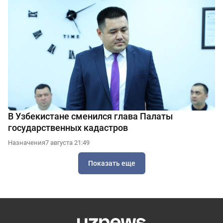
В Узбекистане сменился глава Палаты
государственных кадастров
Назначения
7 августа 21:49
Показать еще