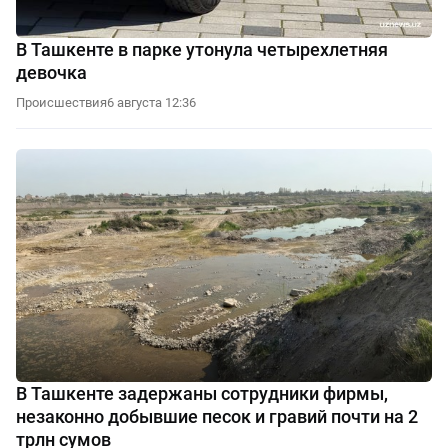
В Ташкенте в парке утонула четырехлетняя
девочка
Происшествия
6 августа 12:36
В Ташкенте задержаны сотрудники фирмы,
незаконно добывшие песок и гравий почти на 2
трлн сумов