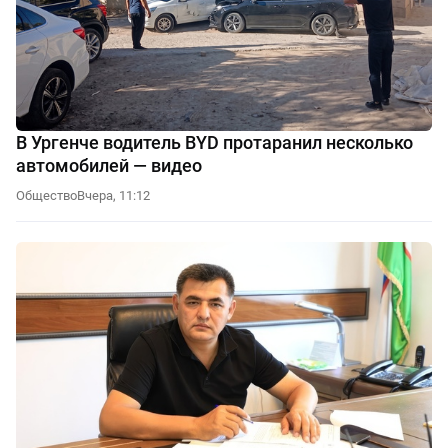
В Ургенче водитель BYD протаранил несколько
автомобилей — видео
Общество
Вчера, 11:12