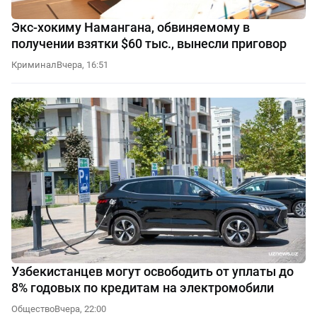
Экс-хокиму Намангана, обвиняемому в
получении взятки $60 тыс., вынесли приговор
Криминал
Вчера, 16:51
Узбекистанцев могут освободить от уплаты до
8% годовых по кредитам на электромобили
Общество
Вчера, 22:00