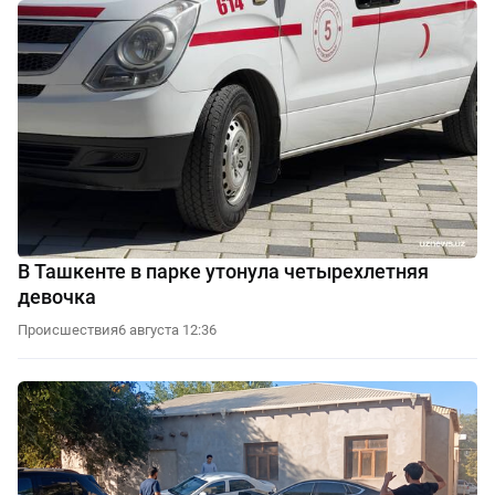
В Ташкенте в парке утонула четырехлетняя
девочка
Происшествия
6 августа 12:36