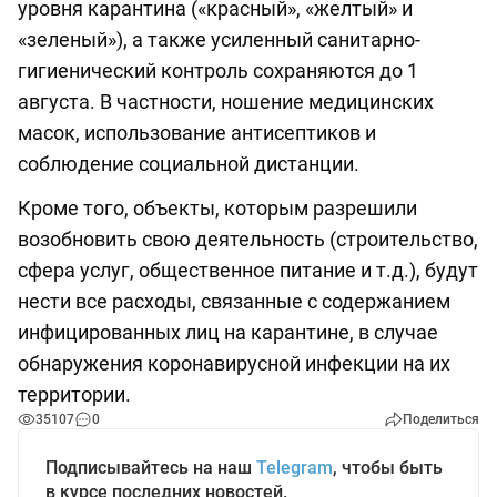
уровня карантина («красный», «желтый» и
«зеленый»), а также усиленный санитарно-
гигиенический контроль сохраняются до 1
августа. В частности, ношение медицинских
масок, использование антисептиков и
соблюдение социальной дистанции.
Кроме того, объекты, которым разрешили
возобновить свою деятельность (строительство,
сфера услуг, общественное питание и т.д.), будут
нести все расходы, связанные с содержанием
инфицированных лиц на карантине, в случае
обнаружения коронавирусной инфекции на их
территории.
35107
0
Поделиться
Подписывайтесь на наш
Telegram
, чтобы быть
в курсе последних новостей.