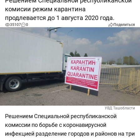
Решением Специальной республиканской
комисии режим карантина
продлевается до 1 августа 2020 года.
35107
0
Поделиться
УВД Ташобласти
Решением Специальной республиканской
комиссии по борьбе с коронавирусной
инфекцией разделение городов и районов на три