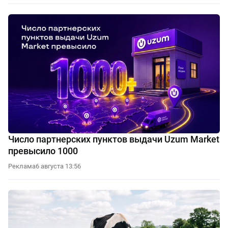
Число партнерских пунктов выдачи Uzum Market
превысило 1000
Реклама
6 августа 13:56