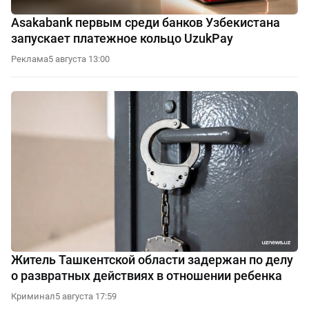
Asakabank первым среди банков Узбекистана
запускает платежное кольцо UzukPay
Реклама
5 августа 13:00
Житель Ташкентской области задержан по делу
о развратных действиях в отношении ребенка
Криминал
5 августа 17:59