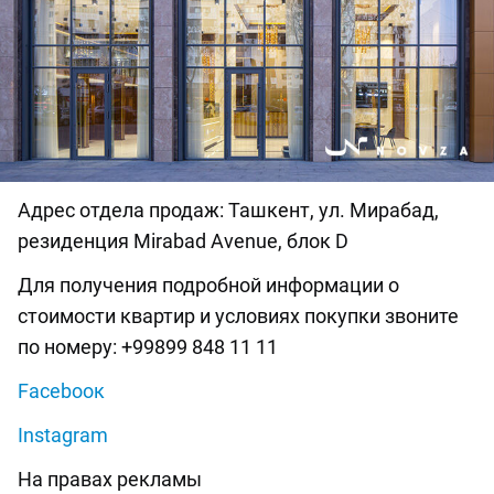
Адрес отдела продаж: Ташкент, ул. Мирабад,
резиденция Mirabad Avenue, блок D
Для получения подробной информации о
стоимости квартир и условиях покупки звоните
по номеру: +99899 848 11 11
Facebooк
Instagram
На правах рекламы