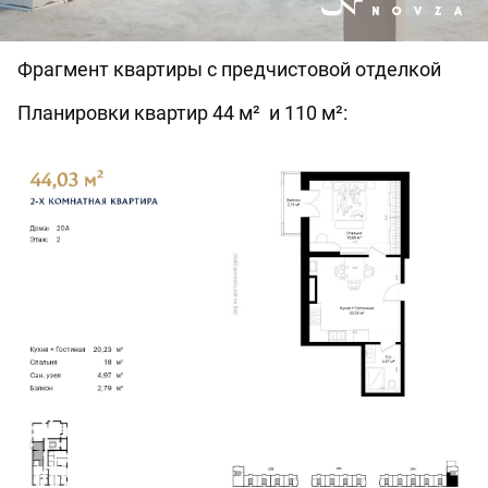
Фрагмент квартиры с предчистовой отделкой
Планировки квартир 44 м² и 110 м²: