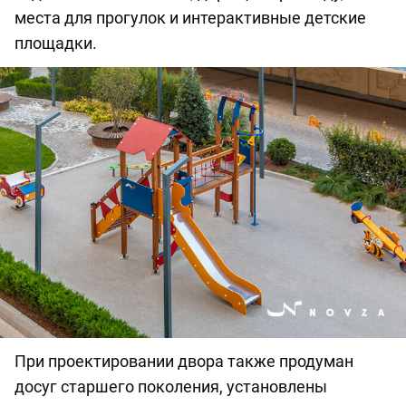
места для прогулок и интерактивные детские
площадки.
При проектировании двора также продуман
досуг старшего поколения, установлены