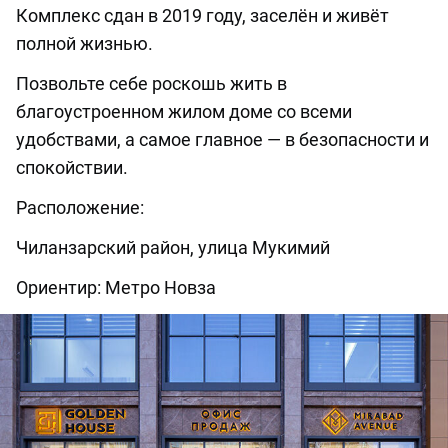
Комплекс сдан в 2019 году, заселён и живёт
полной жизнью.
Позвольте себе роскошь жить в
благоустроенном жилом доме со всеми
удобствами, а самое главное — в безопасности и
спокойствии.
Расположение:
Чиланзарский район, улица Мукимий
Ориентир: Метро Новза