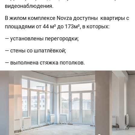
видеонаблюдения.
В жилом комплексе Novza доступны квартиры с
площадями от 44 м² до 173м², в которых:
— установлены перегородки;
— стены со шпатлёвкой;
— выполнена стяжка потолков.