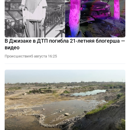
В Джизаке в ДТП погибла 21-летняя блогерша —
видео
Происшествия
5 августа 16:25