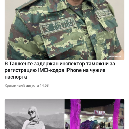
В Ташкенте задержан инспектор таможни за
регистрацию IMEI-кодов iPhone на чужие
паспорта
Криминал
5 августа 14:58