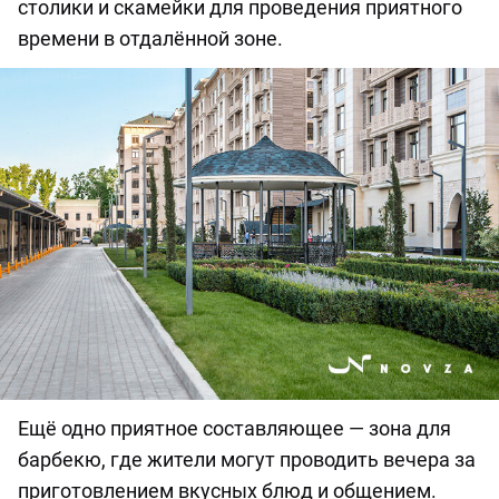
столики и скамейки для проведения приятного
времени в отдалённой зоне.
Ещё одно приятное составляющее — зона для
барбекю, где жители могут проводить вечера за
приготовлением вкусных блюд и общением.