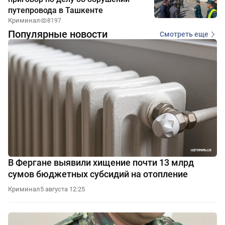
путепровода в Ташкенте
Криминал
8197
Популярные новости
Смотреть еще
В Фергане выявили хищение почти 13 млрд
сумов бюджетных субсидий на отопление
Криминал
5 августа 12:25