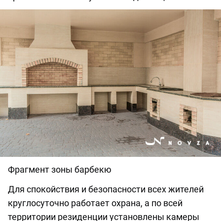
Фрагмент зоны барбекю
Для спокойствия и безопасности всех жителей
круглосуточно работает охрана, а по всей
территории резиденции установлены камеры