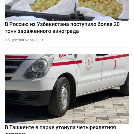
В Россию из Узбекистана поступило более 20
тонн зараженного винограда
Общество
Вчера, 11:31
В Ташкенте в парке утонула четырехлетняя