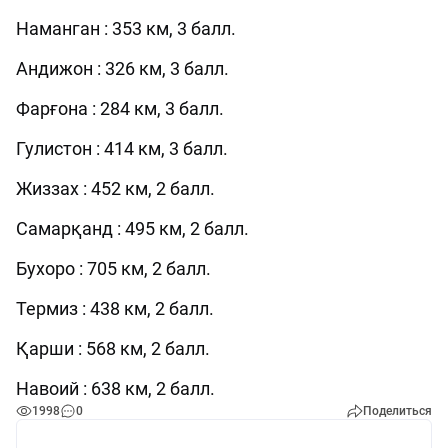
Наманган : 353 км, 3 балл.
Андижон : 326 км, 3 балл.
Фарғона : 284 км, 3 балл.
Гулистон : 414 км, 3 балл.
Жиззах : 452 км, 2 балл.
Самарқанд : 495 км, 2 балл.
Бухоро : 705 км, 2 балл.
Термиз : 438 км, 2 балл.
Қарши : 568 км, 2 балл.
Навоий : 638 км, 2 балл.
1998
0
Поделиться