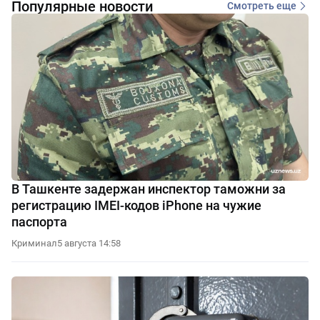
Популярные новости
Смотреть еще
В Ташкенте задержан инспектор таможни за
регистрацию IMEI-кодов iPhone на чужие
паспорта
Криминал
5 августа 14:58