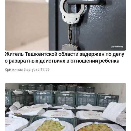
Житель Ташкентской области задержан по делу
о развратных действиях в отношении ребенка
Криминал
5 августа 17:59