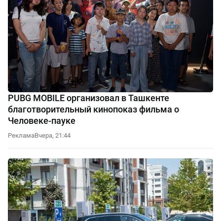
PUBG MOBILE организовал в Ташкенте
благотворительный кинопоказ фильма о
Человеке-пауке
Реклама
Вчера, 21:44