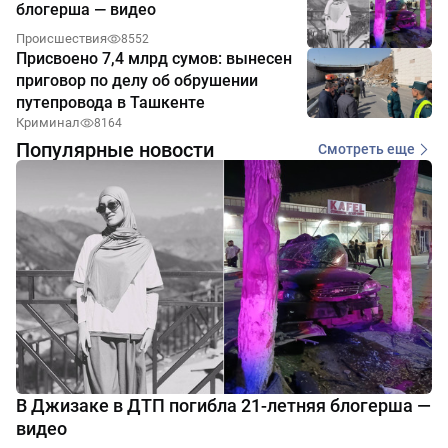
блогерша — видео
Происшествия
8552
Присвоено 7,4 млрд сумов: вынесен
приговор по делу об обрушении
путепровода в Ташкенте
Криминал
8164
Популярные новости
Смотреть еще
В Джизаке в ДТП погибла 21-летняя блогерша —
видео