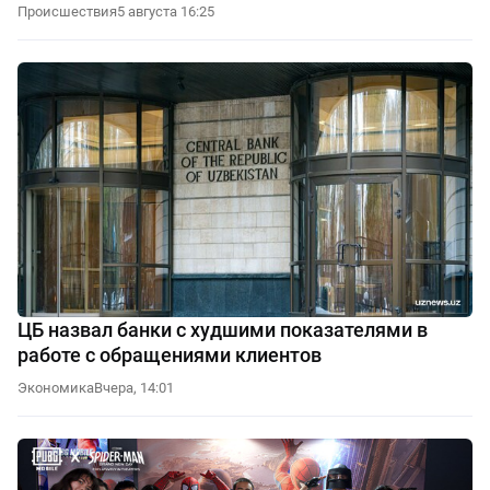
Происшествия
5 августа 16:25
ЦБ назвал банки с худшими показателями в
работе с обращениями клиентов
Экономика
Вчера, 14:01