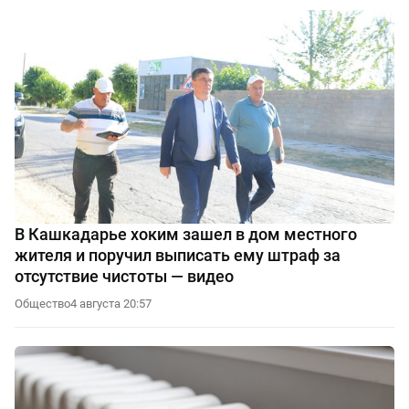
В Кашкадарье хоким зашел в дом местного
жителя и поручил выписать ему штраф за
отсутствие чистоты — видео
Общество
4 августа 20:57