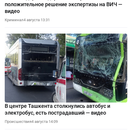
положительное решение экспертизы на ВИЧ —
видео
Криминал
4 августа 13:31
В центре Ташкента столкнулись автобус и
электробус, есть пострадавший — видео
Происшествия
4 августа 14:09