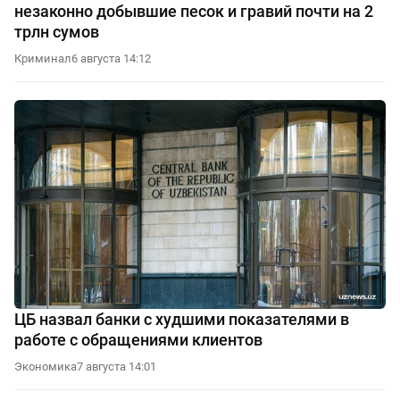
незаконно добывшие песок и гравий почти на 2
трлн сумов
Криминал
6 августа 14:12
ЦБ назвал банки с худшими показателями в
работе с обращениями клиентов
Экономика
7 августа 14:01