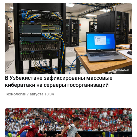
В Узбекистане зафиксированы массовые
кибератаки на серверы госорганизаций
Технологии
7 августа 18:34