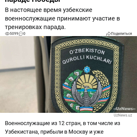
В настоящее время узбекские
военнослужащие принимают участие в
тренировках парада.
5099
0
Поделиться
UzNews.uz
Военнослужащие из 12 стран, в том числе из
Узбекистана, прибыли в Москву и уже