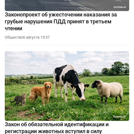
Законопроект об ужесточении наказания за
грубые нарушения ПДД принят в третьем
чтении
Общество
6 августа 15:57
Закон об обязательной идентификации и
регистрации животных вступил в силу