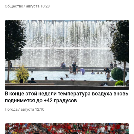
Общество
7 августа 10:28
В конце этой недели температура воздуха вновь
поднимется до +42 градусов
Погода
7 августа 12:10