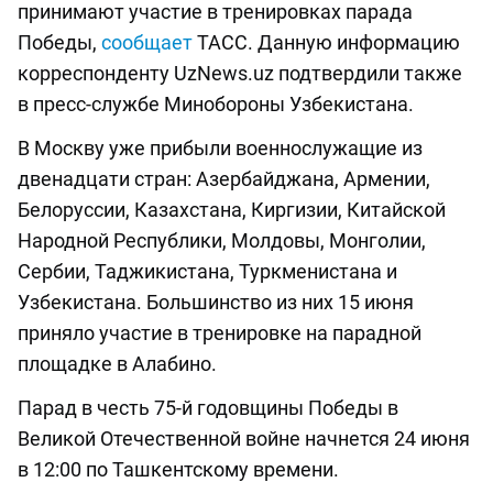
принимают участие в тренировках парада
Победы,
сообщает
ТАСС. Данную информацию
корреспонденту UzNews.uz подтвердили также
в пресс-службе Минобороны Узбекистана.
В Москву уже прибыли военнослужащие из
двенадцати стран: Азербайджана, Армении,
Белоруссии, Казахстана, Киргизии, Китайской
Народной Республики, Молдовы, Монголии,
Сербии, Таджикистана, Туркменистана и
Узбекистана. Большинство из них 15 июня
приняло участие в тренировке на парадной
площадке в Алабино.
Парад в честь 75-й годовщины Победы в
Великой Отечественной войне начнется 24 июня
в 12:00 по Ташкентскому времени.