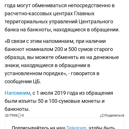
года могут обмениваться непосредственно в
расчетно-кассовых центрах Главных
территориальных управлений Центрального
банка на банкноты, находящиеся в обращении.
«В связи с этим напоминаем, при наличии
банкнот номиналом 200 и 500 сумов старого
образца, вы можете обменять их на денежные
знаки, находящиеся в обращении в
установленном порядке», - говорится в
сообщении ЦБ.
Напомним
, с 1 июля 2019 года из обращения
были изъяты 50 и 100-сумовые монеты и
банкноты.
7908
0
Поделиться
Подписывайтесь на наш
Telegram
, чтобы быть