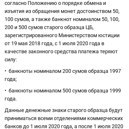
согласно Положению о порядке обмена и
изъятия из обращения монет достоинством 50,
100 сумов, а также банкнот номиналом 50, 100,
200 и 500 сумов старого образца ЦБ,
зарегистрированного Министерством юстиции
от 19 мая 2018 года, с 1 июля 2020 года в
качестве законного средства платежа теряют
силу:
• банкноты номиналом 200 сумов образца 1997
года;
• банкноты номиналом 500 сумов образца 1999
года.
Данные денежные знаки старого образца будут
приниматься всеми отделениями коммерческих
банков до 1 июля 2020 года, а после 1 июля 2020