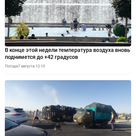
В конце этой недели температура воздуха вновь
поднимется до +42 градусов
Погода
7 августа 12:10