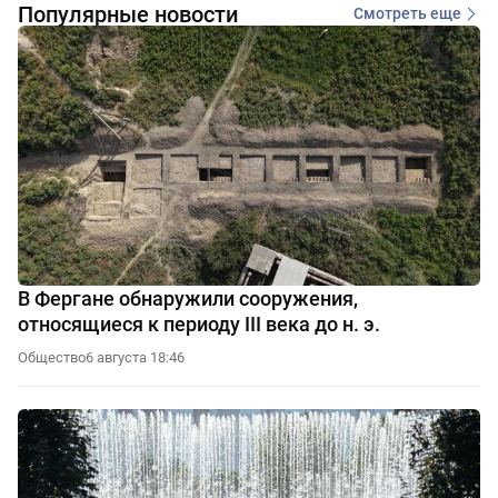
Популярные новости
Смотреть еще
В Фергане обнаружили сооружения,
относящиеся к периоду III века до н. э.
Общество
6 августа 18:46