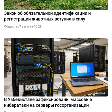
Закон об обязательной идентификации и
регистрации животных вступил в силу
Общество
7 августа 10:28
В Узбекистане зафиксированы массовые
кибератаки на серверы госорганизаций