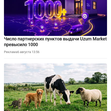
Число партнерских пунктов выдачи Uzum Market
превысило 1000
Реклама
6 августа 13:56