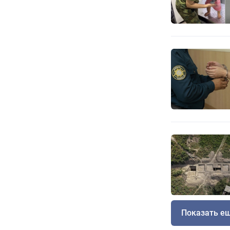
Показать е