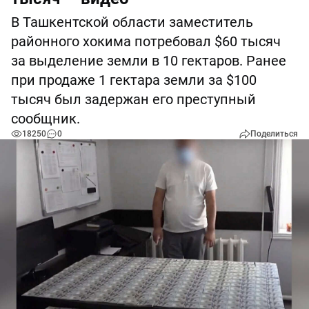
В Ташкентской области заместитель
районного хокима потребовал $60 тысяч
за выделение земли в 10 гектаров. Ранее
при продаже 1 гектара земли за $100
тысяч был задержан его преступный
сообщник.
18250
0
Поделиться