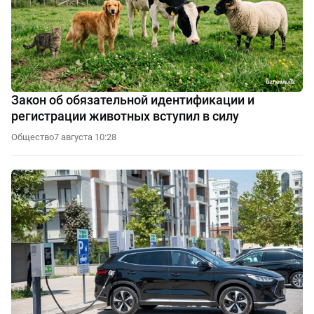
Закон об обязательной идентификации и
регистрации животных вступил в силу
Общество
7 августа 10:28