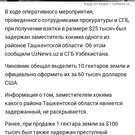
Кадр из видео / UzNews.uz
В ходе оперативного мероприятия,
проведенного сотрудниками прокуратуры и СГБ,
при получении взятки в размере $25 тысяч был
задержан заместитель хокима одного из
районов Ташкентской области. Об этом
сообщили UzNews.uz в СГБ Узбекистана.
Чиновник обещал выделить 10 гектаров земли и
официально оформить их за 60 тысяч долларов
США.
Информация о том, заместителем хокима
какого района Ташкентской области является
задержанный, не раскрывается.
Ранее, при продаже 1 гектара земли за $100
тысяч был также задержан преступный