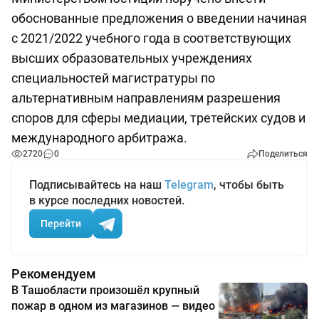
обоснованные предложения о введении начиная
с 2021/2022 учебного года в соответствующих
высших образовательных учреждениях
специальностей магистратуры по
альтернативным направлениям разрешения
споров для сферы медиации, третейских судов и
международного арбитража.
2720
0
Поделиться
Подписывайтесь на наш
Telegram
, чтобы быть
в курсе последних новостей.
Перейти
Рекомендуем
В Ташобласти произошёл крупный
пожар в одном из магазинов — видео