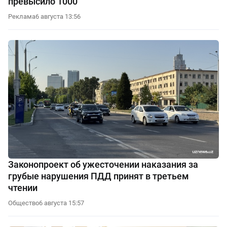
превысило 1000
Реклама
6 августа 13:56
Законопроект об ужесточении наказания за
грубые нарушения ПДД принят в третьем
чтении
Общество
6 августа 15:57