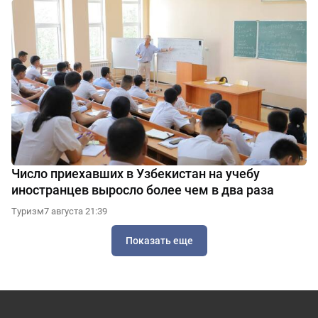
Число приехавших в Узбекистан на учебу
иностранцев выросло более чем в два раза
Туризм
7 августа 21:39
Показать еще