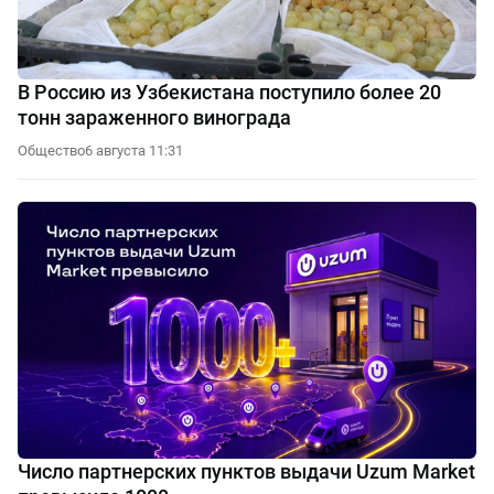
В Россию из Узбекистана поступило более 20
тонн зараженного винограда
Общество
6 августа 11:31
Число партнерских пунктов выдачи Uzum Market