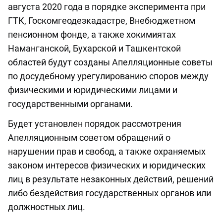
августа 2020 года в порядке эксперимента при
ГТК, Госкомгеодезкадастре, Внебюджетном
пенсионном фонде, а также хокимиятах
Наманганской, Бухарской и Ташкентской
областей будут созданы Апелляционные советы
по досудебному урегулированию споров между
физическими и юридическими лицами и
государственными органами.
Будет установлен порядок рассмотрения
Апелляционным советом обращений о
нарушении прав и свобод, а также охраняемых
законом интересов физических и юридических
лиц в результате незаконных действий, решений
либо бездействия государственных органов или
должностных лиц.