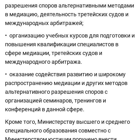
разрешения споров альтернативными методами
в медиацию, деятельность третейских судов и
международных арбитражей;
• организацию учебных курсов для подготовки и
повышения квалификации специалистов в
сфере медиации, третейских судов и
международного арбитража.
• оказание содействия развитию и широкому
распространению медиации и других методов
альтернативного разрешения споров с
организацией семинаров, тренингов и
конференций в данной сфере.
Кроме того, Министерству высшего и среднего
специального образования совместно с
Министерством юстиции поручено внести