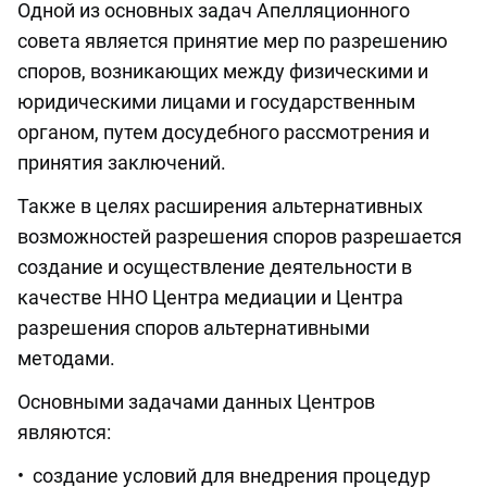
Одной из основных задач Апелляционного
совета является принятие мер по разрешению
споров, возникающих между физическими и
юридическими лицами и государственным
органом, путем досудебного рассмотрения и
принятия заключений.
Также в целях расширения альтернативных
возможностей разрешения споров разрешается
создание и осуществление деятельности в
качестве ННО Центра медиации и Центра
разрешения споров альтернативными
методами.
Основными задачами данных Центров
являются:
• создание условий для внедрения процедур