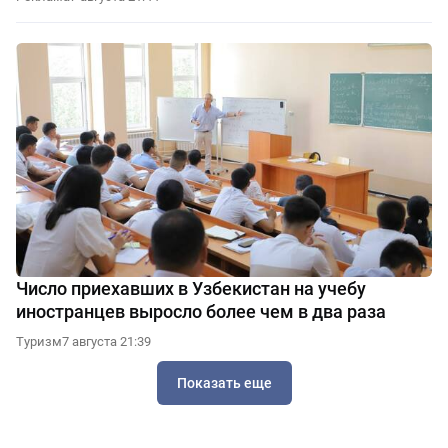
Число приехавших в Узбекистан на учебу
иностранцев выросло более чем в два раза
Туризм
7 августа 21:39
Показать еще