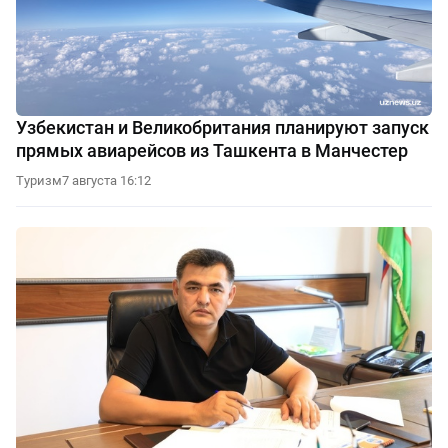
Узбекистан и Великобритания планируют запуск
прямых авиарейсов из Ташкента в Манчестер
Туризм
7 августа 16:12