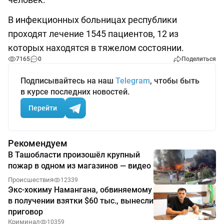
В инфекционных больницах республики
проходят лечение 1545 пациентов, 12 из
которых находятся в тяжелом состоянии.
7165
0
Поделиться
Подписывайтесь на наш
Telegram
, чтобы быть
в курсе последних новостей.
Перейти
Рекомендуем
В Ташобласти произошёл крупный
пожар в одном из магазинов — видео
Происшествия
12339
Экс-хокиму Намангана, обвиняемому
в получении взятки $60 тыс., вынесли
приговор
Криминал
10359