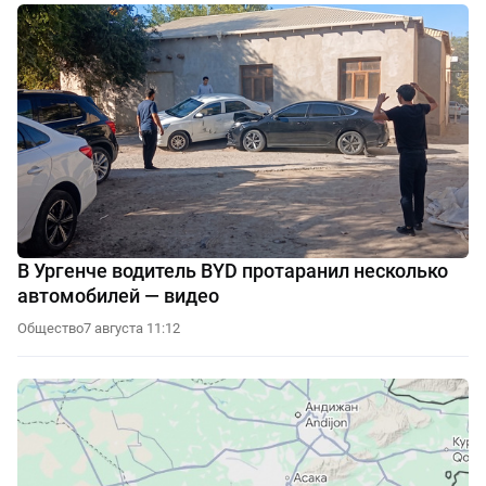
В Ургенче водитель BYD протаранил несколько
автомобилей — видео
Общество
7 августа 11:12