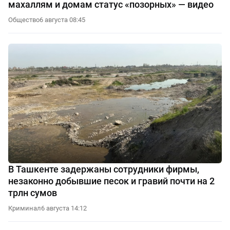
махаллям и домам статус «позорных» — видео
Общество
6 августа 08:45
В Ташкенте задержаны сотрудники фирмы,
незаконно добывшие песок и гравий почти на 2
трлн сумов
Криминал
6 августа 14:12