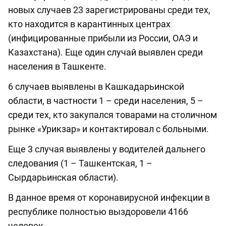
новых случаев 23 зарегистрированы среди тех,
кто находится в карантинных центрах
(инфицированные прибыли из России, ОАЭ и
Казахстана). Еще один случай выявлен среди
населения в Ташкенте.
6 случаев выявлены в Кашкадарьинской
области, в частности 1 – среди населения, 5 –
среди тех, кто закупался товарами на столичном
рынке «Урикзар» и контактировал с больными.
Еще 3 случая выявлены у водителей дальнего
следования (1 – Ташкентская, 1 –
Сырдарьинская области).
В данное время от коронавирусной инфекции в
республике полностью выздоровели 4166
человек.