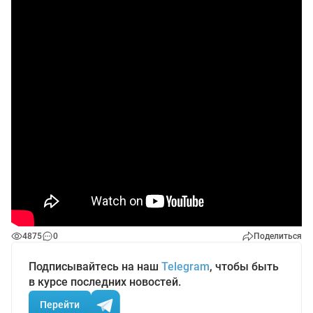
4875
0
Поделиться
Подписывайтесь на наш
Telegram
, чтобы быть
в курсе последних новостей.
Перейти