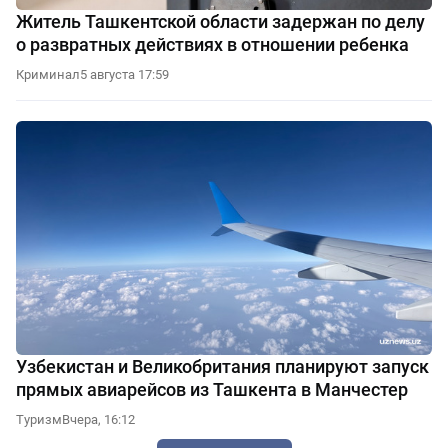
Житель Ташкентской области задержан по делу
о развратных действиях в отношении ребенка
Криминал
5 августа 17:59
Узбекистан и Великобритания планируют запуск
прямых авиарейсов из Ташкента в Манчестер
Туризм
Вчера, 16:12