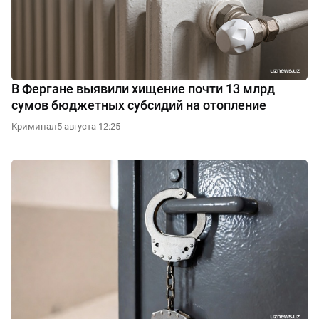
В Фергане выявили хищение почти 13 млрд
сумов бюджетных субсидий на отопление
Криминал
5 августа 12:25