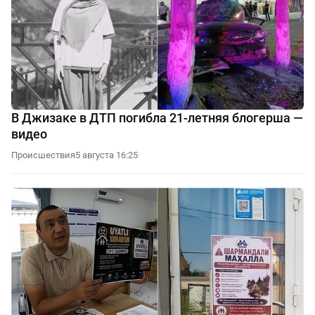
В Джизаке в ДТП погибла 21-летняя блогерша —
видео
Происшествия
5 августа 16:25