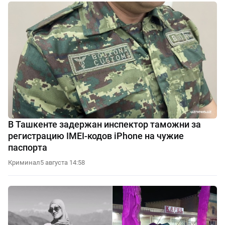
В Ташкенте задержан инспектор таможни за
регистрацию IMEI-кодов iPhone на чужие
паспорта
Криминал
5 августа 14:58