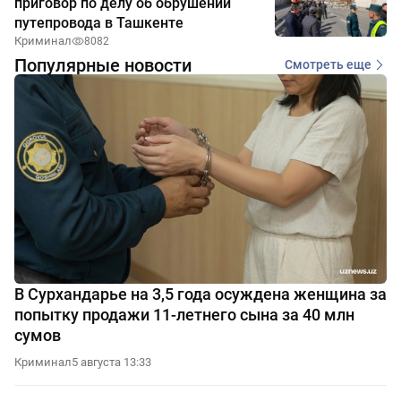
приговор по делу об обрушении
путепровода в Ташкенте
Криминал
8082
Популярные новости
Смотреть еще
В Сурхандарье на 3,5 года осуждена женщина за
попытку продажи 11-летнего сына за 40 млн
сумов
Криминал
5 августа 13:33