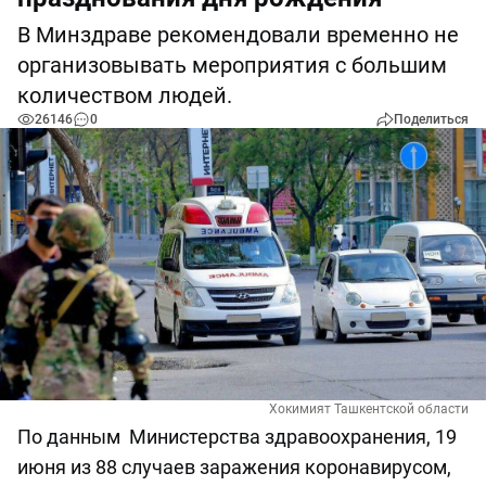
В Минздраве рекомендовали временно не
организовывать мероприятия с большим
количеством людей.
26146
0
Поделиться
Хокимият Ташкентской области
По данным Министерства здравоохранения, 19
июня из 88 случаев заражения коронавирусом,