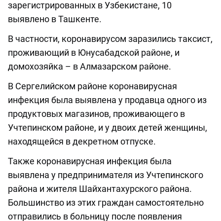
зарегистрированных в Узбекистане, 10
выявлено в Ташкенте.
В частности, коронавирусом заразились таксист,
проживающий в Юнусабадской районе, и
домохозяйка – в Алмазарском районе.
В Сергелийском районе коронавирусная
инфекция была выявлена у продавца одного из
продуктовых магазинов, проживающего в
Учтепинском районе, и у двоих детей женщины,
находящейся в декретном отпуске.
Также коронавирусная инфекция была
выявлена у предпринимателя из Учтепинского
района и жителя Шайхантахурского района.
Большинство из этих граждан самостоятельно
отправились в больницу после появления