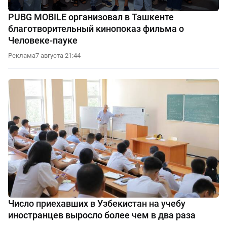
PUBG MOBILE организовал в Ташкенте
благотворительный кинопоказ фильма о
Человеке-пауке
Реклама
7 августа 21:44
Число приехавших в Узбекистан на учебу
иностранцев выросло более чем в два раза