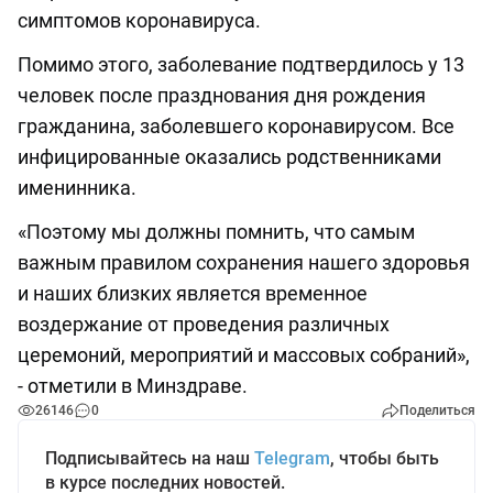
симптомов коронавируса.
Помимо этого, заболевание подтвердилось у 13
человек после празднования дня рождения
гражданина, заболевшего коронавирусом. Все
инфицированные оказались родственниками
именинника.
«Поэтому мы должны помнить, что самым
важным правилом сохранения нашего здоровья
и наших близких является временное
воздержание от проведения различных
церемоний, мероприятий и массовых собраний»,
- отметили в Минздраве.
26146
0
Поделиться
Подписывайтесь на наш
Telegram
, чтобы быть
в курсе последних новостей.