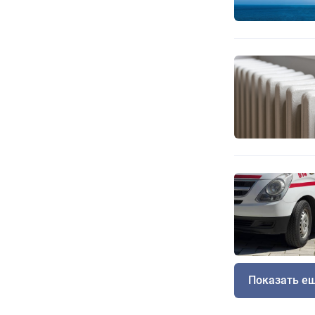
Показать е