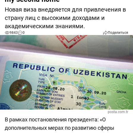
Новая виза внедряется для привлечения в
страну лиц с высокими доходами и
академическими знаниями.
9843
0
Поделиться
posta.com.tr
В рамках постановления президента: «О
дополнительных мерах по развитию сферы