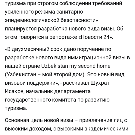
туризма при строгом соблюдении требований
усиленного режима санитарно-
эпидемиологической безопасности»
планируется разработка нового вида визы. Об
этом говорится в репортаже «Новости 24».
«В двухмесячный срок дано поручение по
разработке нового вида иммиграционной визы в
нашей стране Uzbekistan my second home
(Узбекистан – мой второй дом). Это новый вид
визовой поддержки», - рассказал Шухрат
Исаков, начальник департамента
государственного комитета по развитию
туризма.
Основная цель новой визы – привлечение лиц с
высоким доходом, с высокими академическими