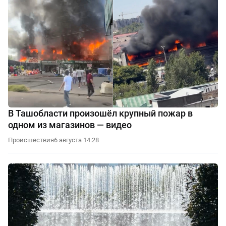
В Ташобласти произошёл крупный пожар в
одном из магазинов — видео
Происшествия
6 августа 14:28