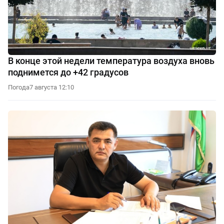
В конце этой недели температура воздуха вновь
поднимется до +42 градусов
Погода
7 августа 12:10