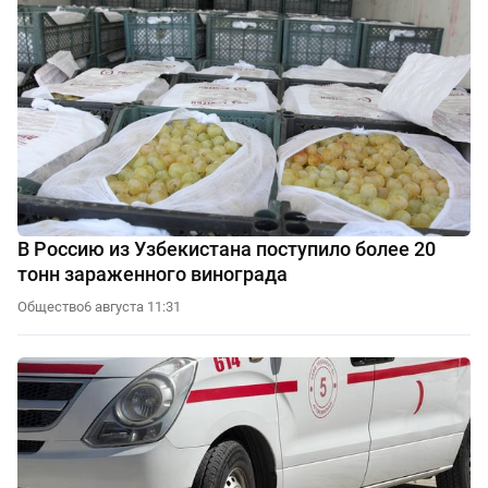
В Россию из Узбекистана поступило более 20
тонн зараженного винограда
Общество
6 августа 11:31