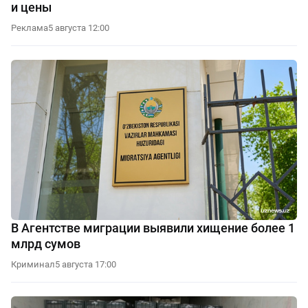
и цены
Реклама
5 августа 12:00
В Агентстве миграции выявили хищение более 1
млрд сумов
Криминал
5 августа 17:00