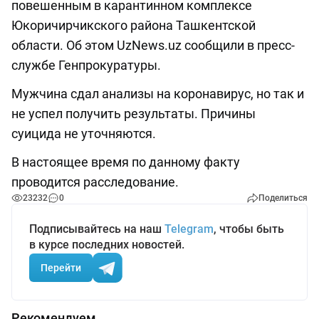
повешенным в карантинном комплексе
Юкоричирчикского района Ташкентской
области. Об этом UzNews.uz сообщили в пресс-
службе Генпрокуратуры.
Мужчина сдал анализы на коронавирус, но так и
не успел получить результаты. Причины
суицида не уточняются.
В настоящее время по данному факту
проводится расследование.
23232
0
Поделиться
Подписывайтесь на наш
Telegram
, чтобы быть
в курсе последних новостей.
Перейти
Рекомендуем