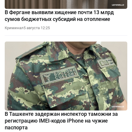
В Фергане выявили хищение почти 13 млрд
сумов бюджетных субсидий на отопление
Криминал
5 августа 12:25
В Ташкенте задержан инспектор таможни за
регистрацию IMEI-кодов iPhone на чужие
паспорта