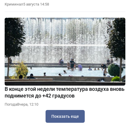
Криминал
5 августа 14:58
В конце этой недели температура воздуха вновь
поднимется до +42 градусов
Погода
Вчера, 12:10
Показать еще