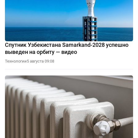
Спутник Узбекистана Samarkand-2028 успешно
выведен на орбиту — видео
Технологии
5 августа 09:08